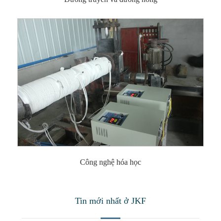
Công nghệ hóa học
Tin mới nhất ở JKF