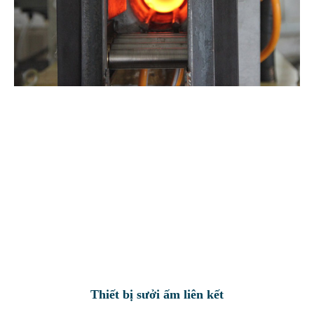
Thiết bị sưởi ấm liên kết