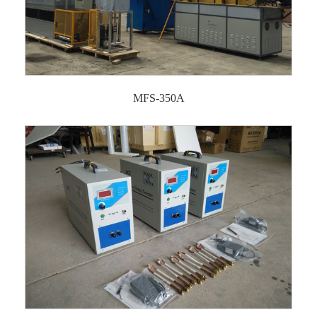
MFS-350A