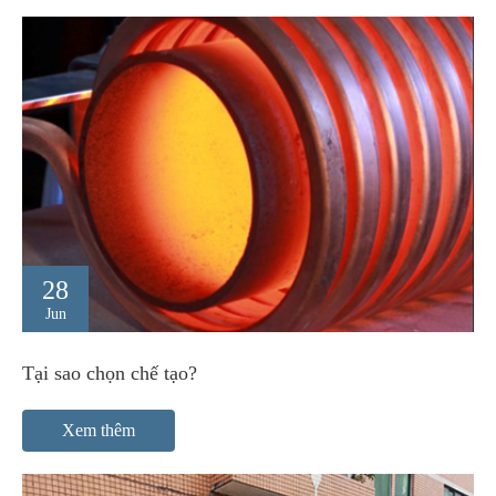
28
Jun
Tại sao chọn chế tạo?
Xem thêm