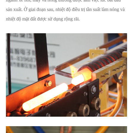
sản xuất. Ở giai đoạn sau, nhiệt độ điều trị tần suất làm nóng và
nhiệt độ mặt đất được sử dụng rộng rãi.